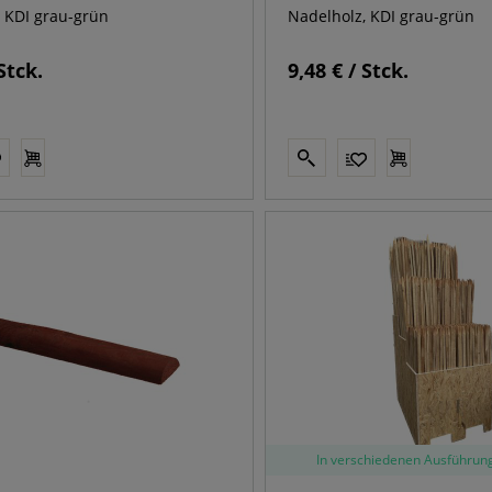
 KDI grau-grün
Nadelholz, KDI grau-grün
Stck.
9,48 € / Stck.
In verschiedenen Ausführung