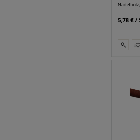
Nadelholz,
5,78 € / 