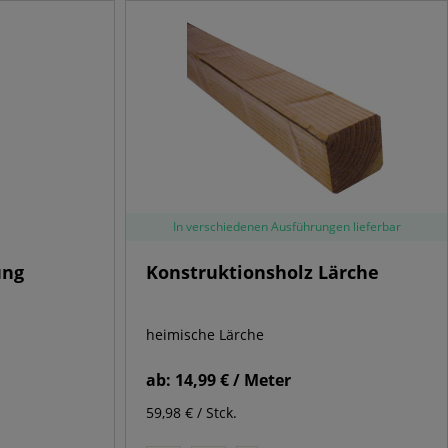
In verschiedenen Ausführungen lieferbar
ung
Konstruktionsholz Lärche
heimische Lärche
ab:
14,99 € / Meter
59,98 € / Stck.