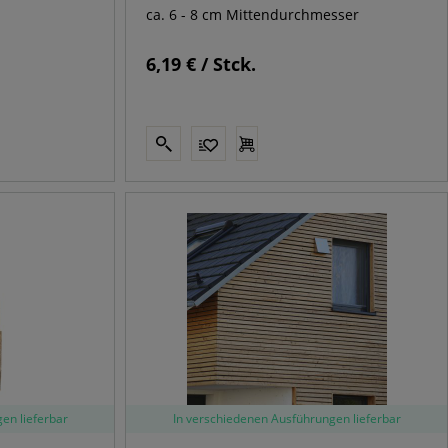
ca. 6 - 8 cm Mittendurchmesser
6,19 € / Stck.
en lieferbar
In verschiedenen Ausführungen lieferbar