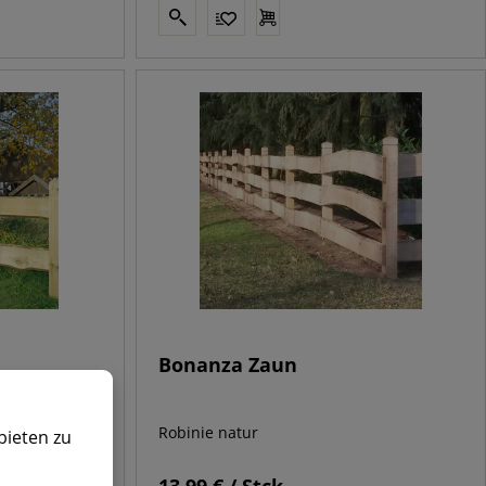
Bonanza Zaun
Robinie natur
bieten zu