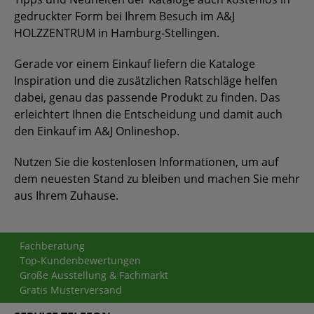
gedruckter Form bei Ihrem Besuch im A&J
HOLZZENTRUM in Hamburg-Stellingen.
Gerade vor einem Einkauf liefern die Kataloge
Inspiration und die zusätzlichen Ratschläge helfen
dabei, genau das passende Produkt zu finden. Das
erleichtert Ihnen die Entscheidung und damit auch
den Einkauf im A&J Onlineshop.
Nutzen Sie die kostenlosen Informationen, um auf
dem neuesten Stand zu bleiben und machen Sie mehr
aus Ihrem Zuhause.
Fachberatung
Top-Kundenbewertungen
Große Ausstellung & Fachmarkt
Gratis Musterversand