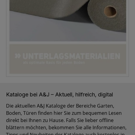
Kataloge bei A&J – Aktuell, hilfreich, digital
Die aktuellen A&J Kataloge der Bereiche Garten,
Boden, Türen finden hier Sie zum bequemen Lesen
direkt bei Ihnen zu Hause. Falls Sie lieber offline
blättern möchten, bekommen Sie alle Informationen,
Tipps und Neuheiten der Kataloge auch kostenlos in