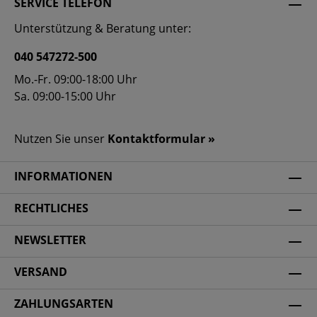
SERVICE TELEFON
Unterstützung & Beratung unter:
040 547272-500
Mo.-Fr. 09:00-18:00 Uhr
Sa. 09:00-15:00 Uhr
Nutzen Sie unser
Kontaktformular »
INFORMATIONEN
RECHTLICHES
NEWSLETTER
VERSAND
ZAHLUNGSARTEN