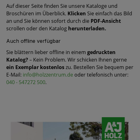
Auf dieser Seite finden Sie unsere Kataloge und
Broschüren im Überblick.
Klicken
Sie einfach das Bild
an und Sie können sofort durch die
PDF-Ansicht
scrollen oder den Katalog
herunterladen.
Auch offline verfügbar
Sie blättern lieber offline in einem
gedruckten
Katalog?
– Kein Problem. Wir schicken Ihnen gerne
ein Exemplar kostenlos
zu. Bestellen Sie bequem per
E‑Mail:
info@holzzentrum.de
oder telefonisch unter:
040 - 547272 500
.