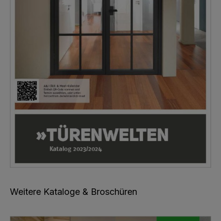
Weitere Kataloge & Broschüren