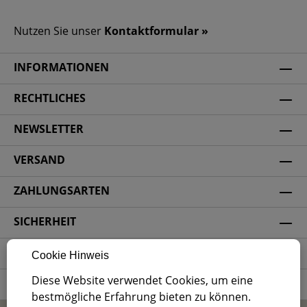
Nutzen Sie unser
Kontaktformular »
INFORMATIONEN
RECHTLICHES
NEWSLETTER
VERSAND
ZAHLUNGSARTEN
SICHERHEIT
SOCIAL MEDIA
Cookie Hinweis
Diese Website verwendet Cookies, um eine
ZERTIFIZIERUNG
bestmögliche Erfahrung bieten zu können.