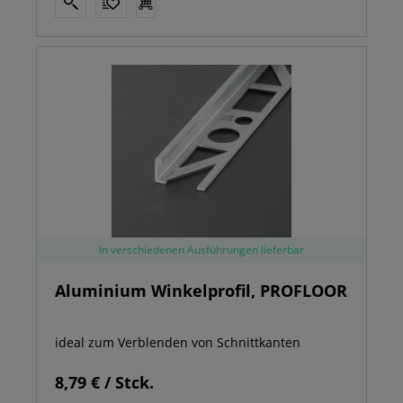
In verschiedenen Ausführungen lieferbar
Aluminium Winkelprofil, PROFLOOR
ideal zum Verblenden von Schnittkanten
8,79 € / Stck.