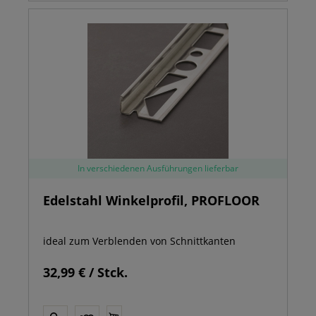
In verschiedenen Ausführungen lieferbar
Edelstahl Winkelprofil, PROFLOOR
ideal zum Verblenden von Schnittkanten
32,99 € / Stck.