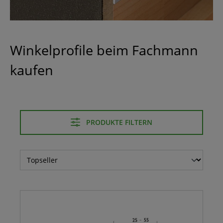
Winkelprofile beim Fachmann
kaufen
PRODUKTE FILTERN