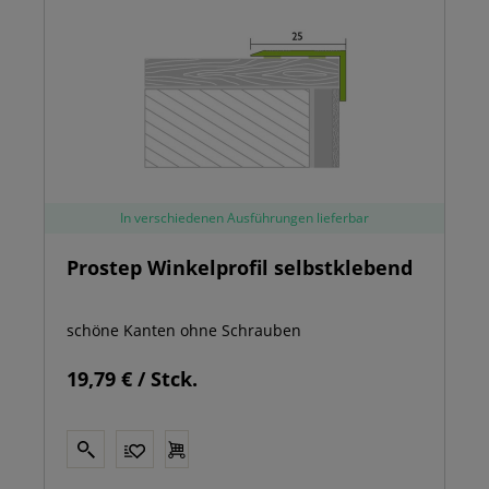
In verschiedenen Ausführungen lieferbar
Prostep Winkelprofil selbstklebend
schöne Kanten ohne Schrauben
19,79 € / Stck.