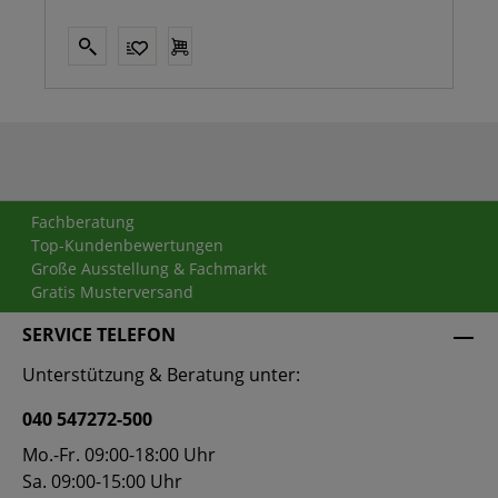
Fachberatung
Top-Kundenbewertungen
Große Ausstellung & Fachmarkt
Gratis Musterversand
SERVICE TELEFON
Unterstützung & Beratung unter:
040 547272-500
Mo.-Fr. 09:00-18:00 Uhr
Sa. 09:00-15:00 Uhr