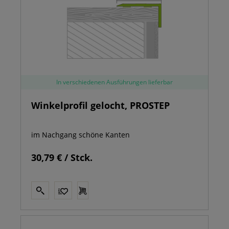
In verschiedenen Ausführungen lieferbar
Winkelprofil gelocht, PROSTEP
im Nachgang schöne Kanten
30,79 € / Stck.