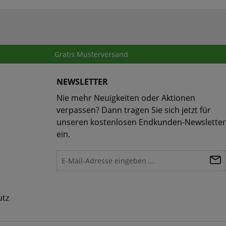
Gratis Musterversand
NEWSLETTER
Nie mehr Neuigkeiten oder Aktionen
verpassen? Dann tragen Sie sich jetzt für
unseren kostenlosen Endkunden-Newsletter
ein.
utz