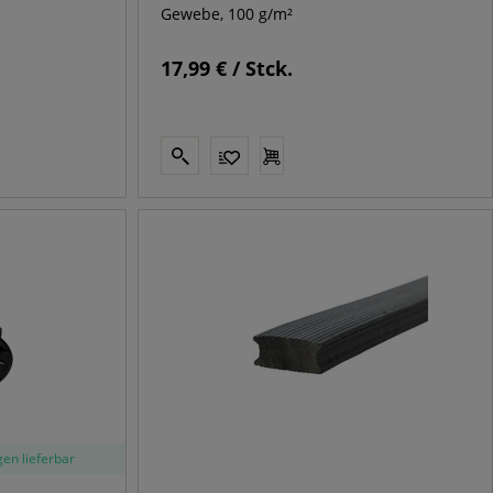
Gewebe, 100 g/m²
17,99 € / Stck.
en lieferbar