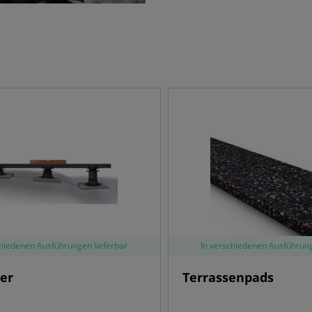
chiedenen Ausführungen lieferbar
In verschiedenen Ausführung
ger
Terrassenpads