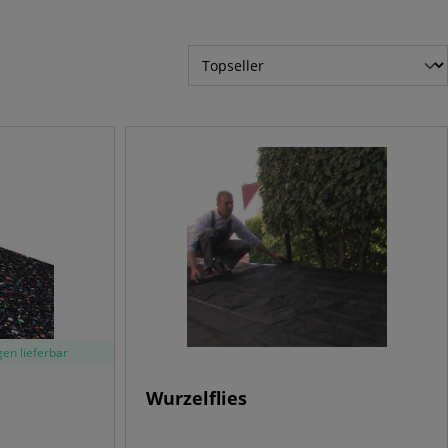
en lieferbar
Wurzelflies