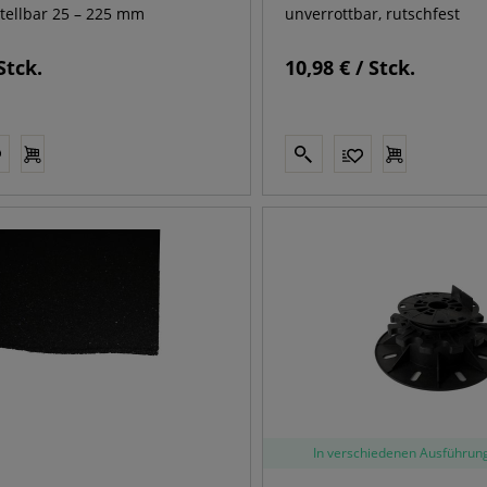
tellbar 25 – 225 mm
unverrottbar, rutschfest
Stck.
10,98 € / Stck.
In verschiedenen Ausführung