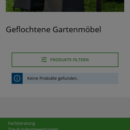
Geflochtene Gartenmöbel
PRODUKTE FILTERN
Keine Produkte gefunden.
Fachberatung
Top-Kundenbewertungen