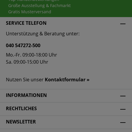
Große Ausstellung & Fachmarkt
Gratis Musterversand
SERVICE TELEFON
Unterstützung & Beratung unter:
040 547272-500
Mo.-Fr. 09:00-18:00 Uhr
Sa. 09:00-15:00 Uhr
Nutzen Sie unser
Kontaktformular »
INFORMATIONEN
RECHTLICHES
NEWSLETTER