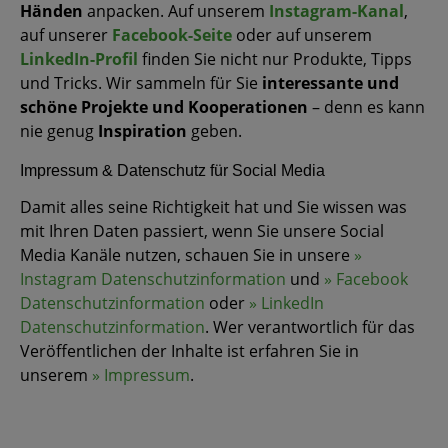
Händen
anpacken. Auf unserem
Instagram-Kanal
,
auf unserer
Facebook-Seite
oder auf unserem
LinkedIn-Profil
finden Sie nicht nur Produkte, Tipps
und Tricks. Wir sammeln für Sie
interessante und
schöne Projekte und Kooperationen
– denn es kann
nie genug
Inspiration
geben.
Impressum & Datenschutz für Social Media
Damit alles seine Richtigkeit hat und Sie wissen was
mit Ihren Daten passiert, wenn Sie unsere Social
Media Kanäle nutzen, schauen Sie in unsere
»
Instagram Datenschutzinformation
und
» Facebook
Datenschutzinformation
oder
» LinkedIn
Datenschutzinformation
. Wer verantwortlich für das
Veröffentlichen der Inhalte ist erfahren Sie in
unserem
» Impressum
.