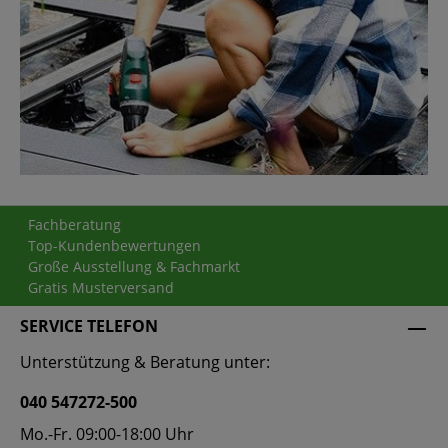
Fachberatung
Top-Kundenbewertungen
Große Ausstellung & Fachmarkt
Gratis Musterversand
SERVICE TELEFON
Unterstützung & Beratung unter:
040 547272-500
Mo.-Fr. 09:00-18:00 Uhr