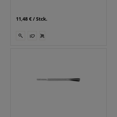
11,48 € / Stck.