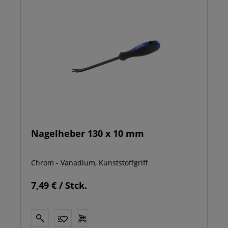
Nagelheber 130 x 10 mm
Chrom - Vanadium, Kunststoffgriff
7,49 € / Stck.