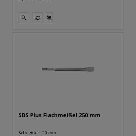
SDS Plus Flachmeißel 250 mm
Schneide = 20 mm