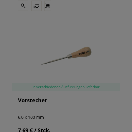
In verschiedenen Ausführungen lieferbar
Vorstecher
6,0 x 100 mm
7,69 € / Stck.