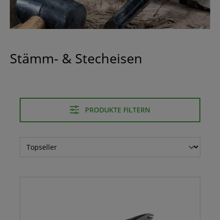
Stämm- & Stecheisen
PRODUKTE FILTERN