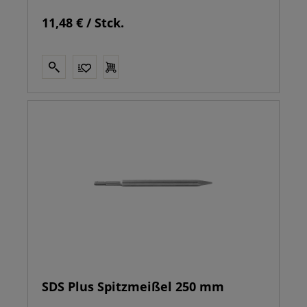
11,48 € / Stck.
SDS Plus Spitzmeißel 250 mm