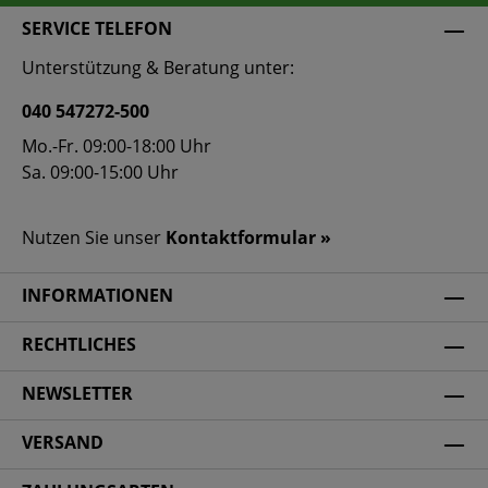
SERVICE TELEFON
Unterstützung & Beratung unter:
040 547272-500
Mo.-Fr. 09:00-18:00 Uhr
Sa. 09:00-15:00 Uhr
Nutzen Sie unser
Kontaktformular »
INFORMATIONEN
RECHTLICHES
NEWSLETTER
VERSAND