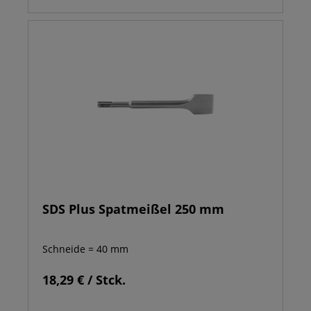
SDS Plus Spatmeißel 250 mm
Schneide = 40 mm
18,29 € / Stck.