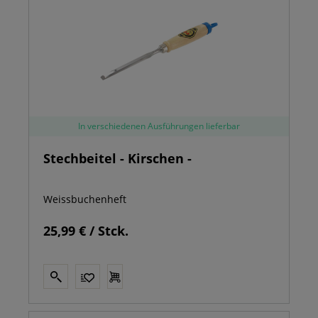
In verschiedenen Ausführungen lieferbar
Stechbeitel - Kirschen -
Weissbuchenheft
25,99 € / Stck.