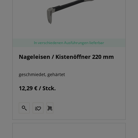
In verschiedenen Ausführungen lieferbar
Nageleisen / Kistenöffner 220 mm
geschmiedet, gehärtet
12,29 € / Stck.