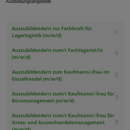
Ausbildungsangebote
Auszubildende/n zur Fachkraft für
Lagerlogistik (m/w/d)
Auszubildende/n zum/r Fachlagerist/in
(m/w/d)
Auszubildende/n zum Kaufmann/-frau im
Einzelhandel (m/w/d)
Auszubildende/n zum/r Kaufmann/-frau für
Büromanagement (m/w/d)
Auszubildende/n zum/r Kaufmann/-frau für
Gross- und Aussenhandelsmanagement
(m/w/d)