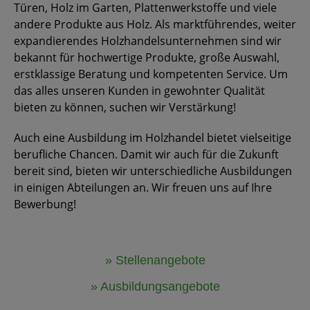
Türen, Holz im Garten, Plattenwerkstoffe und viele
andere Produkte aus Holz. Als marktführendes, weiter
expandierendes Holzhandelsunternehmen sind wir
bekannt für hochwertige Produkte, große Auswahl,
erstklassige Beratung und kompetenten Service. Um
das alles unseren Kunden in gewohnter Qualität
bieten zu können, suchen wir Verstärkung!
Auch eine Ausbildung im Holzhandel bietet vielseitige
berufliche Chancen. Damit wir auch für die Zukunft
bereit sind, bieten wir unterschiedliche Ausbildungen
in einigen Abteilungen an. Wir freuen uns auf Ihre
Bewerbung!
» Stellenangebote
» Ausbildungsangebote