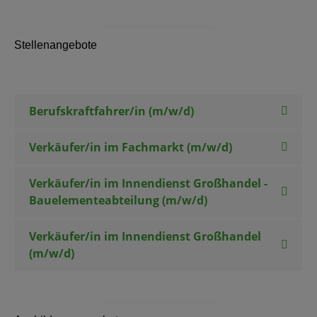
Stellenangebote
Berufskraftfahrer/in (m/w/d)
Verkäufer/in im Fachmarkt (m/w/d)
Verkäufer/in im Innendienst Großhandel -
Bauelementeabteilung (m/w/d)
Verkäufer/in im Innendienst Großhandel
(m/w/d)