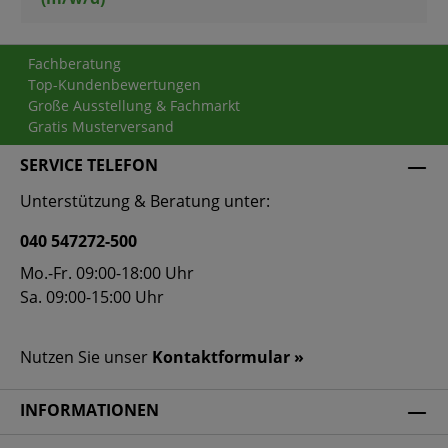
Fachberatung
Top-Kundenbewertungen
Große Ausstellung & Fachmarkt
Gratis Musterversand
SERVICE TELEFON
Unterstützung & Beratung unter:
040 547272-500
Mo.-Fr. 09:00-18:00 Uhr
Sa. 09:00-15:00 Uhr
Nutzen Sie unser
Kontaktformular »
INFORMATIONEN