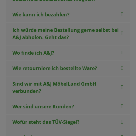
Wie kann ich bezahlen?
Ich würde meine Bestellung gerne selbst bei
A&J abholen. Geht das?
Wo finde ich A&J?
Wie retourniere ich bestellte Ware?
Sind wir mit A&J MöbelLand GmbH
verbunden?
Wer sind unsere Kunden?
Wofür steht das TÜV-Siegel?