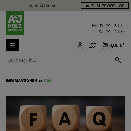
Kontakt
|
Service
ZUM PROFISHOP
alt springen
Mo-Fr: 09-18 Uhr
Sa: 09-15 Uhr
0,00 €*
INFORMATIONEN
FAQ