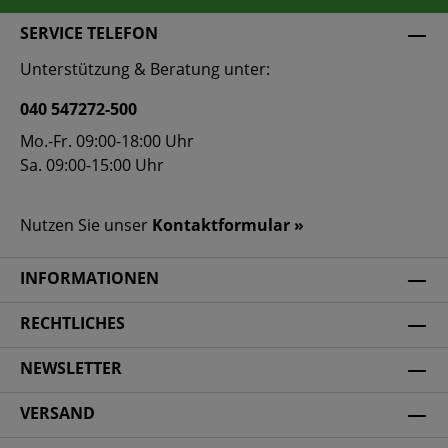
SERVICE TELEFON
Unterstützung & Beratung unter:
040 547272-500
Mo.-Fr. 09:00-18:00 Uhr
Sa. 09:00-15:00 Uhr
Nutzen Sie unser
Kontaktformular »
INFORMATIONEN
RECHTLICHES
NEWSLETTER
VERSAND