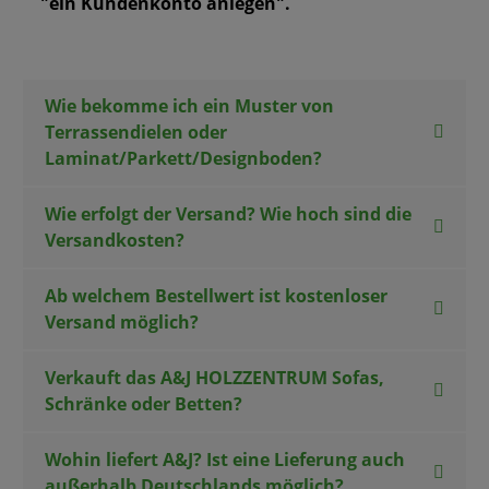
"ein Kundenkonto anlegen".
Wie bekomme ich ein Muster von
Terrassendielen oder
Laminat/Parkett/Designboden?
Wie erfolgt der Versand? Wie hoch sind die
Versandkosten?
Ab welchem Bestellwert ist kostenloser
Versand möglich?
Verkauft das A&J HOLZZENTRUM Sofas,
Schränke oder Betten?
Wohin liefert A&J? Ist eine Lieferung auch
außerhalb Deutschlands möglich?