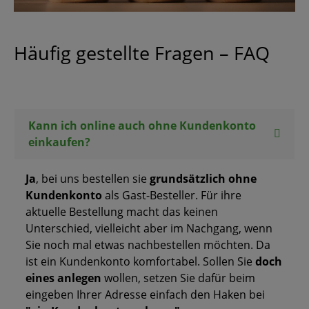
Häufig gestellte Fragen – FAQ
Kann ich online auch ohne Kundenkonto
einkaufen?
Ja
, bei uns bestellen sie
grundsätzlich ohne
Kundenkonto
als Gast-Besteller. Für ihre
aktuelle Bestellung macht das keinen
Unterschied, vielleicht aber im Nachgang, wenn
Sie noch mal etwas nachbestellen möchten. Da
ist ein Kundenkonto komfortabel. Sollen Sie
doch
eines anlegen
wollen, setzen Sie dafür beim
eingeben Ihrer Adresse einfach den Haken bei