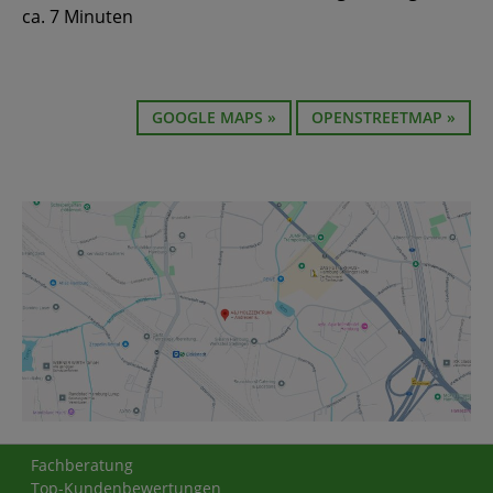
ca. 7 Minuten
GOOGLE MAPS »
OPENSTREETMAP »
Fachberatung
Top-Kundenbewertungen