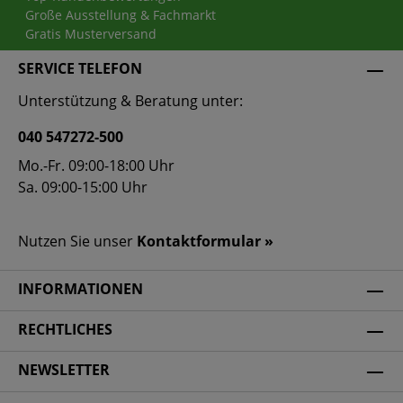
Große Ausstellung & Fachmarkt
Gratis Musterversand
SERVICE TELEFON
Unterstützung & Beratung unter:
040 547272-500
Mo.-Fr. 09:00-18:00 Uhr
Sa. 09:00-15:00 Uhr
Nutzen Sie unser
Kontaktformular »
INFORMATIONEN
RECHTLICHES
NEWSLETTER