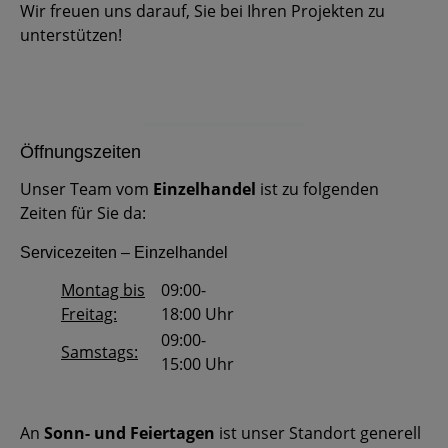
Wir freuen uns darauf, Sie bei Ihren Projekten zu
unterstützen!
Öffnungszeiten
Unser Team vom
Einzelhandel
ist zu folgenden
Zeiten für Sie da:
Servicezeiten – Einzelhandel
Montag bis
09:00-
Freitag:
18:00 Uhr
09:00-
Samstags:
15:00 Uhr
An
Sonn- und Feiertagen
ist unser Standort generell