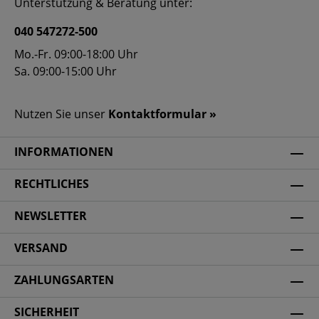
Unterstützung & Beratung unter:
040 547272-500
Mo.-Fr. 09:00-18:00 Uhr
Sa. 09:00-15:00 Uhr
Nutzen Sie unser
Kontaktformular »
INFORMATIONEN
RECHTLICHES
NEWSLETTER
VERSAND
ZAHLUNGSARTEN
SICHERHEIT