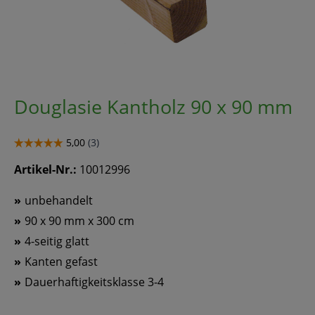
Douglasie Kantholz 90 x 90 mm
Artikel-Nr.:
10012996
unbehandelt
90 x 90 mm x 300 cm
4-seitig glatt
Kanten gefast
Dauerhaftigkeitsklasse 3-4