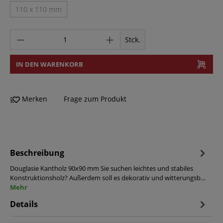
110 x 110 mm
Stck.
IN DEN WARENKORB
Merken
Frage zum Produkt
Beschreibung
Douglasie Kantholz 90x90 mm Sie suchen leichtes und stabiles
Konstruktionsholz? Außerdem soll es dekorativ und witterungsb…
Mehr
Details