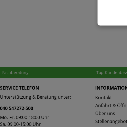
Fachberatung
Top-Kundenbew
SERVICE TELEFON
INFORMATIO
Unterstützung & Beratung unter:
Kontakt
Anfahrt & Öffn
040 547272-500
Über uns
Mo.-Fr. 09:00-18:00 Uhr
Stellenangebo
Sa. 09:00-15:00 Uhr