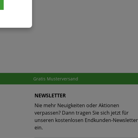
Gratis Musterversand
NEWSLETTER
Nie mehr Neuigkeiten oder Aktionen
verpassen? Dann tragen Sie sich jetzt für
unseren kostenlosen Endkunden-Newsletter
ein.