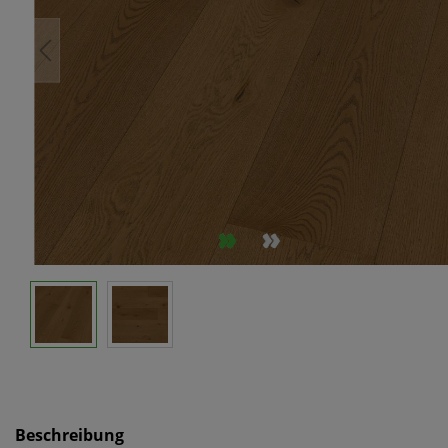
Beschreibung