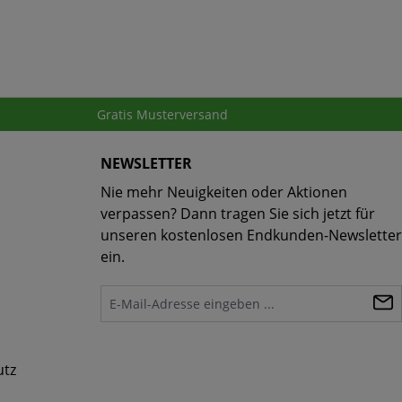
Gratis Musterversand
NEWSLETTER
Nie mehr Neuigkeiten oder Aktionen
verpassen? Dann tragen Sie sich jetzt für
unseren kostenlosen Endkunden-Newsletter
ein.
utz