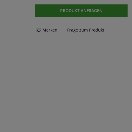
PRODUKT ANFRAGEN
Merken
Frage zum Produkt