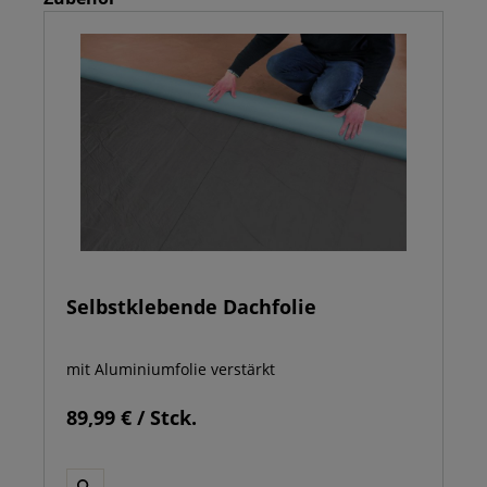
Selbstklebende Dachfolie
mit Aluminiumfolie verstärkt
89,99 € / Stck.