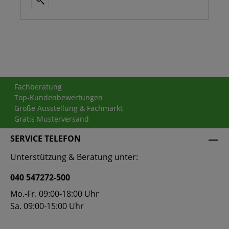
Fachberatung
Top-Kundenbewertungen
Große Ausstellung & Fachmarkt
Gratis Musterversand
SERVICE TELEFON
Unterstützung & Beratung unter:
040 547272-500
Mo.-Fr. 09:00-18:00 Uhr
Sa. 09:00-15:00 Uhr