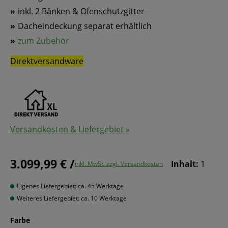
inkl. 2 Bänken & Ofenschutzgitter
Dacheindeckung separat erhältlich
zum Zubehör
Direktversandware
Versandkosten & Liefergebiet »
3.099,99 € /
Inhalt:
1
inkl. MwSt. zzgl. Versandkosten
Eigenes Liefergebiet: ca. 45 Werktage
Weiteres Liefergebiet: ca. 10 Werktage
Farbe