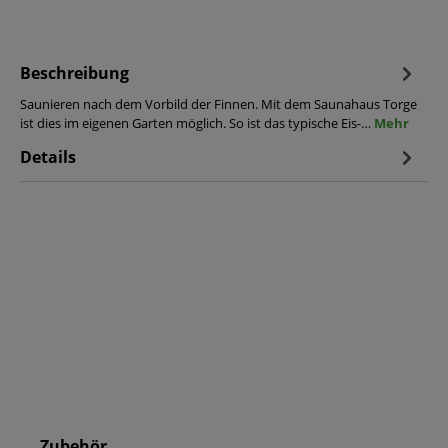
Beschreibung
Saunieren nach dem Vorbild der Finnen. Mit dem Saunahaus Torge
ist dies im eigenen Garten möglich. So ist das typische Eis-…
Mehr
Details
Zubehör