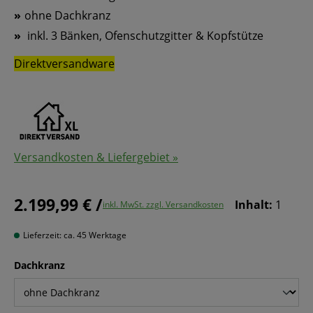
ohne Dachkranz
inkl. 3 Bänken, Ofenschutzgitter & Kopfstütze
Direktversandware
Versandkosten & Liefergebiet »
2.199,99 € /
Inhalt:
1
inkl. MwSt. zzgl. Versandkosten
Lieferzeit: ca. 45 Werktage
auswählen
Dachkranz