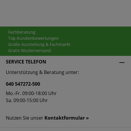
Fachberatung
Top-Kundenbewertungen
Große Ausstellung & Fachmarkt
Gratis Musterversand
SERVICE TELEFON
Unterstützung & Beratung unter:
040 547272-500
Mo.-Fr. 09:00-18:00 Uhr
Sa. 09:00-15:00 Uhr
Nutzen Sie unser
Kontaktformular »