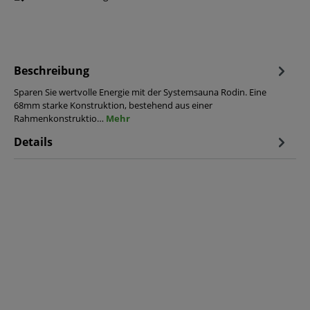
Beschreibung
Sparen Sie wertvolle Energie mit der Systemsauna Rodin. Eine
68mm starke Konstruktion, bestehend aus einer
Rahmenkonstruktio…
Mehr
Details