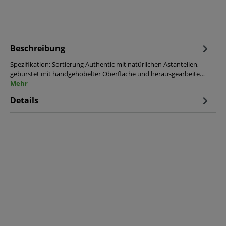
Beschreibung
Spezifikation: Sortierung Authentic mit natürlichen Astanteilen,
gebürstet mit handgehobelter Oberfläche und herausgearbeite…
Mehr
Details