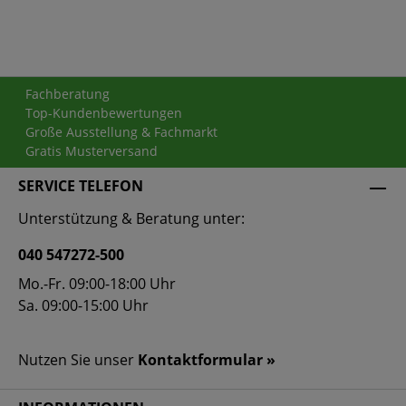
Fachberatung
Top-Kundenbewertungen
Große Ausstellung & Fachmarkt
Gratis Musterversand
SERVICE TELEFON
Unterstützung & Beratung unter:
040 547272-500
Mo.-Fr. 09:00-18:00 Uhr
Sa. 09:00-15:00 Uhr
Nutzen Sie unser
Kontaktformular »