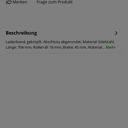
Merken
Frage zum Produkt
Beschreibung
Ladenband, gekröpft, Abschluss abgerundet, Material: Edelstahl,
Länge: 704 mm, Rollen-Ø: 16 mm, Breite: 45 mm, Material…
Mehr