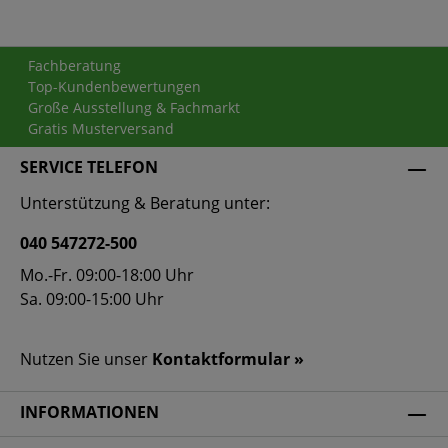
Fachberatung
Top-Kundenbewertungen
Große Ausstellung & Fachmarkt
Gratis Musterversand
SERVICE TELEFON
Unterstützung & Beratung unter:
040 547272-500
Mo.-Fr. 09:00-18:00 Uhr
Sa. 09:00-15:00 Uhr
Nutzen Sie unser
Kontaktformular »
INFORMATIONEN