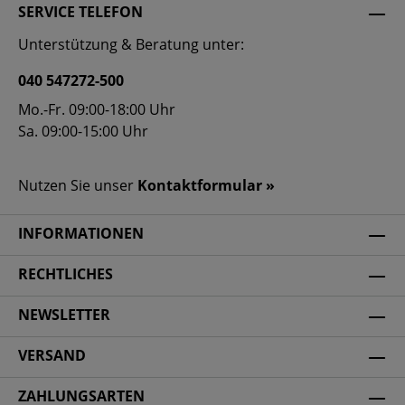
SERVICE TELEFON
Unterstützung & Beratung unter:
040 547272-500
Mo.-Fr. 09:00-18:00 Uhr
Sa. 09:00-15:00 Uhr
Nutzen Sie unser
Kontaktformular »
INFORMATIONEN
RECHTLICHES
NEWSLETTER
VERSAND
ZAHLUNGSARTEN