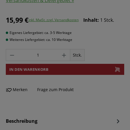
Versandkosten & Liefergebiet »
15,99 €
Inhalt:
1 Stck.
inkl. MwSt. zzgl. Versandkosten
Eigenes Liefergebiet: ca. 3-5 Werktage
Weiteres Liefergebiet: ca. 10 Werktage
Stck.
IN DEN WARENKORB
Merken
Frage zum Produkt
Beschreibung