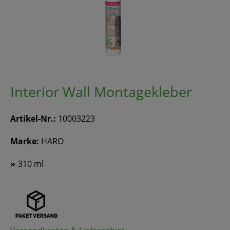
Interior Wall Montagekleber
Artikel-Nr.:
10003223
Marke:
HARO
310 ml