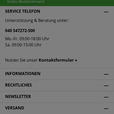
Gratis Musterversand
SERVICE TELEFON
Unterstützung & Beratung unter:
040 547272-500
Mo.-Fr. 09:00-18:00 Uhr
Sa. 09:00-15:00 Uhr
Nutzen Sie unser
Kontaktformular »
INFORMATIONEN
RECHTLICHES
NEWSLETTER
VERSAND