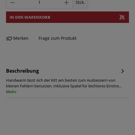
Stck.
IN DEN WARENKORB
Merken
Frage zum Produkt
Beschreibung
Handwarm lässt sich der Kitt am besten zum Ausbessern von
kleinen Fehlern benutzen. Inklusive Spatel für leichteres Einstre…
Mehr