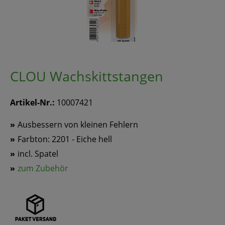
CLOU Wachskittstangen
Artikel-Nr.:
10007421
Ausbessern von kleinen Fehlern
Farbton: 2201 - Eiche hell
incl. Spatel
zum Zubehör