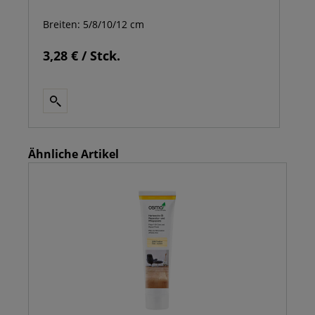
Breiten: 5/8/10/12 cm
3,28 € / Stck.
Ähnliche Artikel