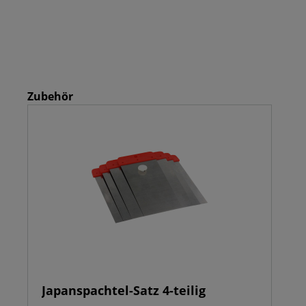
Zubehör
Japanspachtel-Satz 4-teilig