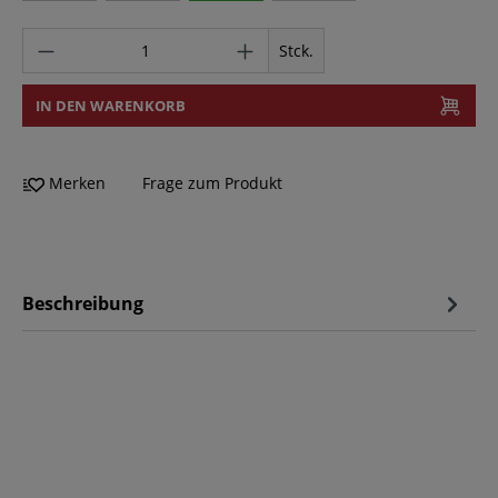
Stck.
IN DEN WARENKORB
Merken
Frage zum Produkt
Beschreibung