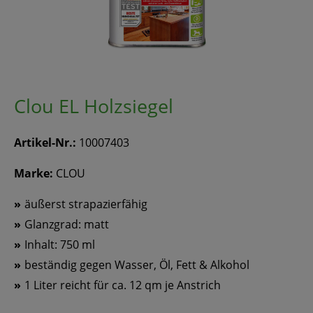
Clou EL Holzsiegel
Artikel-Nr.:
10007403
Marke:
CLOU
äußerst strapazierfähig
Glanzgrad: matt
Inhalt: 750 ml
beständig gegen Wasser, Öl, Fett & Alkohol
1 Liter reicht für ca. 12 qm je Anstrich