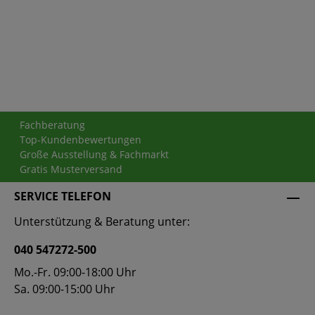
Fachberatung
Top-Kundenbewertungen
Große Ausstellung & Fachmarkt
Gratis Musterversand
SERVICE TELEFON
Unterstützung & Beratung unter:
040 547272-500
Mo.-Fr. 09:00-18:00 Uhr
Sa. 09:00-15:00 Uhr