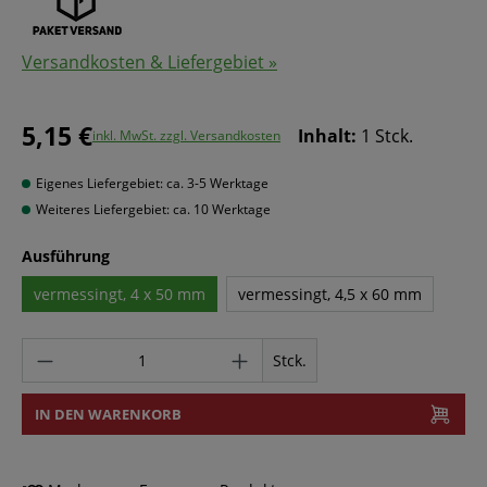
Versandkosten & Liefergebiet »
5,15 €
Inhalt:
1 Stck.
inkl. MwSt. zzgl. Versandkosten
Eigenes Liefergebiet: ca. 3-5 Werktage
Weiteres Liefergebiet: ca. 10 Werktage
Ausführung
vermessingt, 4 x 50 mm
vermessingt, 4,5 x 60 mm
Stck.
IN DEN WARENKORB