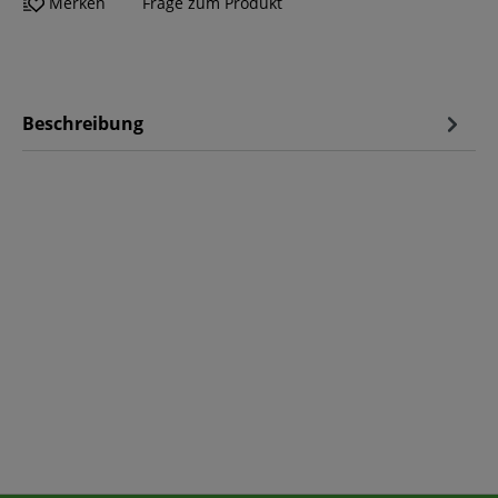
Merken
Frage zum Produkt
Beschreibung