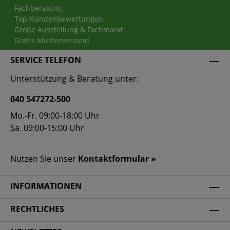
Fachberatung
Top-Kundenbewertungen
Große Ausstellung & Fachmarkt
Gratis Musterversand
SERVICE TELEFON
Unterstützung & Beratung unter:
040 547272-500
Mo.-Fr. 09:00-18:00 Uhr
Sa. 09:00-15:00 Uhr
Nutzen Sie unser
Kontaktformular »
INFORMATIONEN
RECHTLICHES