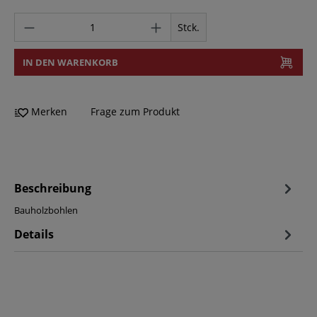
Stck.
IN DEN WARENKORB
Merken
Frage zum Produkt
Beschreibung
Bauholzbohlen
Details