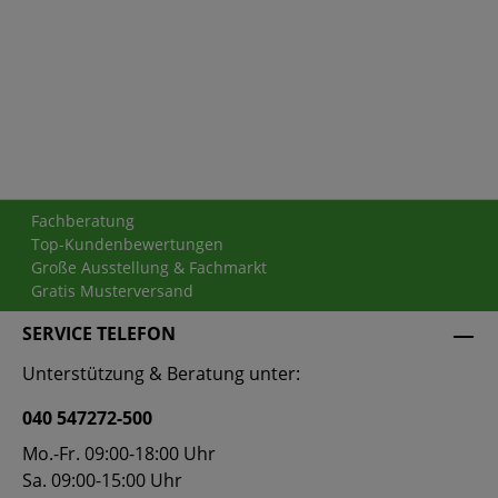
Fachberatung
Top-Kundenbewertungen
Große Ausstellung & Fachmarkt
Gratis Musterversand
SERVICE TELEFON
Unterstützung & Beratung unter:
040 547272-500
Mo.-Fr. 09:00-18:00 Uhr
Sa. 09:00-15:00 Uhr