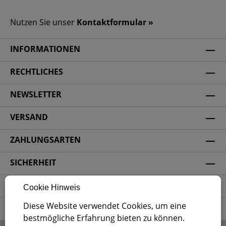
Nutzen Sie unser
Kontaktformular »
INFORMATIONEN
RECHTLICHES
NEWSLETTER
VERSAND
ZAHLUNGSARTEN
SICHERHEIT
SOCIAL MEDIA
Cookie Hinweis
Diese Website verwendet Cookies, um eine
ZERTIFIZIERUNG
bestmögliche Erfahrung bieten zu können.