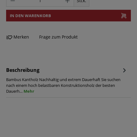
Stck.
IN DEN WARENKORB
Merken
Frage zum Produkt
Beschreibung
Bambus Kantholz Nachhaltig und extrem Dauerhaft Sie suchen
nach einem hoch belastbaren Konstruktionsholz der besten
Dauerh…
Mehr