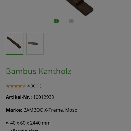
Bambus Kantholz
Artikel-Nr.:
10012939
Marke:
BAMBOO X-Treme, Moso
40 x 60 x 2440 mm