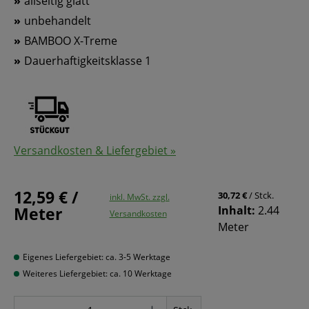
allseitig glatt
unbehandelt
BAMBOO X-Treme
Dauerhaftigkeitsklasse 1
Versandkosten & Liefergebiet »
12,59 € /
30,72 €
/ Stck.
inkl. MwSt. zzgl.
Meter
Inhalt:
2.44
Versandkosten
Meter
Eigenes Liefergebiet: ca. 3-5 Werktage
Weiteres Liefergebiet: ca. 10 Werktage